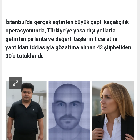
İstanbul’da gerçekleştirilen büyük çaplı kaçakçılık
operasyonunda, Türkiye’ye yasa dışı yollarla
getirilen pırlanta ve değerli taşların ticaretini
yaptıkları iddiasıyla gözaltına alınan 43 şüpheliden
30’u tutuklandı.