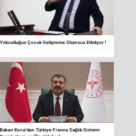
Yoksulluğun Çocuk Gelişimine Olumsuz Etkiliyor !
Bakan Koca’dan Türkiye-Fransa Sağlık Sistemi