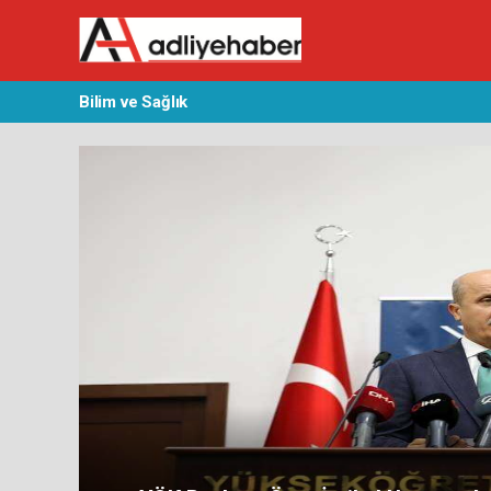
Bilim ve Sağlık