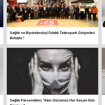
Sağlık ve Biyoteknoloji Odaklı Teknopark Girişimleri
Buluştu !
Sağlık Personelleri, “Alım Gücümüz Her Geçen Gün