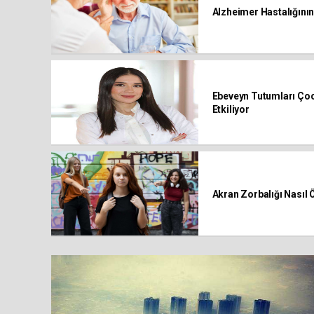
Alzheimer Hastalığının
Ebeveyn Tutumları Çocu
Etkiliyor
Akran Zorbalığı Nasıl Ö