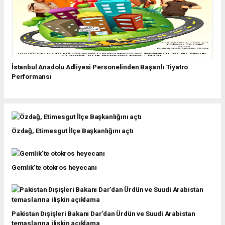
İstanbul Anadolu Adliyesi Personelinden Başarılı Tiyatro
Performansı
Özdağ, Etimesgut İlçe Başkanlığını açtı
Gemlik’te otokros heyecanı
Pakistan Dışişleri Bakanı Dar’dan Ürdün ve Suudi Arabistan
temaslarına ilişkin açıklama