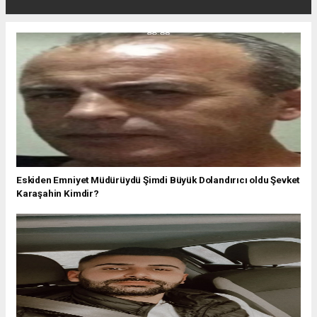
Eskiden Emniyet Müdürüydü Şimdi Büyük Dolandırıcı oldu Şevket
Karaşahin Kimdir?