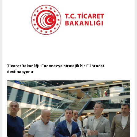
Ticaret Bakanlığı: Endonezya stratejik bir E-İhracat
destinasyonu