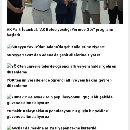
AK Parti İstanbul: ''AK Belediyeciliği Yerinde Gör'' programı
başladı
Süreyya Yavuz’dan Adana’da şehit ailelerine ziyaret
YÖK’ten üniversitelerde öğrenci affı ve yeni haklar getiren
düzenleme
Yumaklı: Kelaynakların popülasyonunu güçlü bir şekilde
güvence altına alıyoruz