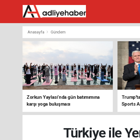
Anasayfa
Gündem
Zorkun Yaylası’nda gün batımımına
Trump'ta
karşı yoga buluşması
Sports A
Türkiye ile Ye