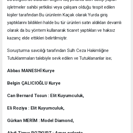
işletmeler sahibi yetkilisi veya çalışanı olduğu tespit edilen
kişiler tarafından Bu ürünlerin Kaçak olarak Yurda giriş
yaptıklarını bildikleri halde bu tür ürünleri satın aldıkları devamlı
olarak da bu yöntem kullanarak ticaret yaptıkları ve haksız
kazanç elde ettikleri belirtilmiştir.
Soruşturma savcılığı tarafından Sulh Ceza Hakimliğine
Tutuklanmaları talebiyle sevk edilen ve Tutuklananlar ise;
Abbas MANESHİ Kurye
Belgin ÇALICIOĞLU Kurye
Can Bernard Tosun : Elit Kuyumculuk,
Eli Roziya : Elit Kuyumculuk,
Gürkan MERİM : Model Diamond,