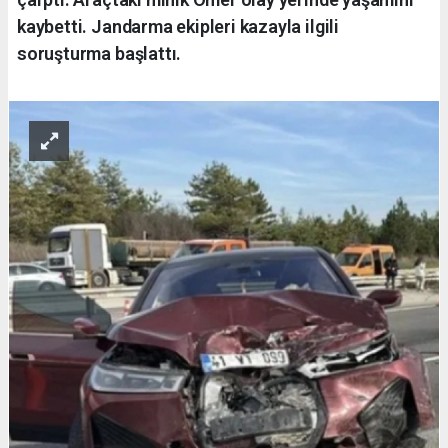
kaybetti. Jandarma ekipleri kazayla ilgili
soruşturma başlattı.