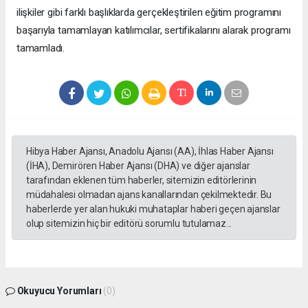
ilişkiler gibi farklı başlıklarda gerçekleştirilen eğitim programını
başarıyla tamamlayan katılımcılar, sertifikalarını alarak programı
tamamladı.
Hibya Haber Ajansı, Anadolu Ajansı (AA), İhlas Haber Ajansı
(İHA), Demirören Haber Ajansı (DHA) ve diğer ajanslar
tarafından eklenen tüm haberler, sitemizin editörlerinin
müdahalesi olmadan ajans kanallarından çekilmektedir. Bu
haberlerde yer alan hukuki muhataplar haberi geçen ajanslar
olup sitemizin hiç bir editörü sorumlu tutulamaz...
Okuyucu Yorumları
(0)