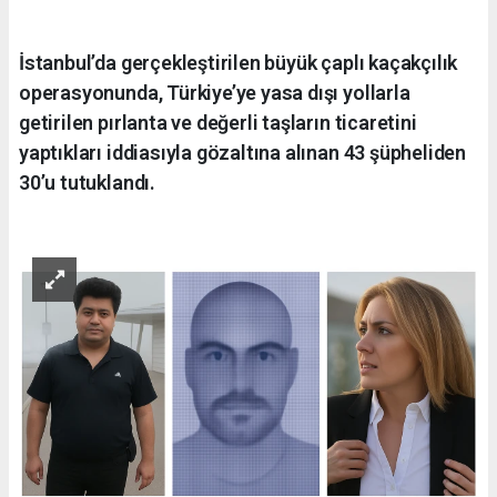
İstanbul’da gerçekleştirilen büyük çaplı kaçakçılık
operasyonunda, Türkiye’ye yasa dışı yollarla
getirilen pırlanta ve değerli taşların ticaretini
yaptıkları iddiasıyla gözaltına alınan 43 şüpheliden
30’u tutuklandı.