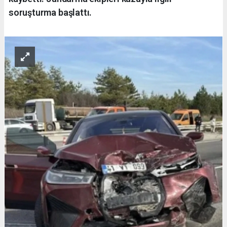
soruşturma başlattı.