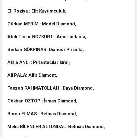
Eli Roziya : Elit Kuyumculuk,
Gürkan MERİM : Model Diamond,
Abdi Timur BOZKURT : Amor pırlanta,
Serkan GÖKPINAR: Dianoor Pırlanta,
Atilla ANLI : Pırlantacılar kıralı,
Ali PALA: Ali’s Diamont,
Faezeh RAHMATOLLAHI :Daya Diamond,
Gökhan ÖZTOP : İsman Diamond,
Burcu ELMAS : Belmas Diamond,
Melis BİLENLER ALTUNDAL: Belmas Diamond,