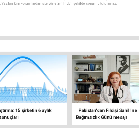
. Yazılan tüm yorumlardan site yönetimi hiçbir şekilde sorumlu tutulamaz.
tırma: 15 şirketin 6 aylık
Pakistan'dan Fildişi Sahili'ne
 sonuçları
Bağımsızlık Günü mesajı