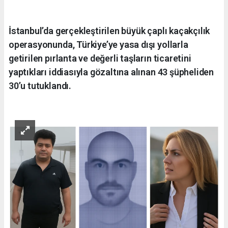
İstanbul’da gerçekleştirilen büyük çaplı kaçakçılık
operasyonunda, Türkiye’ye yasa dışı yollarla
getirilen pırlanta ve değerli taşların ticaretini
yaptıkları iddiasıyla gözaltına alınan 43 şüpheliden
30’u tutuklandı.