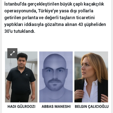
İstanbul’da gerçekleştirilen büyük çaplı kaçakçılık
operasyonunda, Türkiye’ye yasa dışı yollarla
getirilen pırlanta ve değerli taşların ticaretini
yaptıkları iddiasıyla gözaltına alınan 43 şüpheliden
30’u tutuklandı.