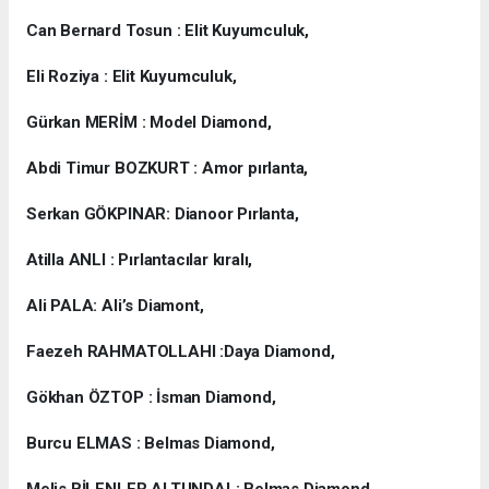
Can Bernard Tosun : Elit Kuyumculuk,
Eli Roziya : Elit Kuyumculuk,
Gürkan MERİM : Model Diamond,
Abdi Timur BOZKURT : Amor pırlanta,
Serkan GÖKPINAR: Dianoor Pırlanta,
Atilla ANLI : Pırlantacılar kıralı,
Ali PALA: Ali’s Diamont,
Faezeh RAHMATOLLAHI :Daya Diamond,
Gökhan ÖZTOP : İsman Diamond,
Burcu ELMAS : Belmas Diamond,