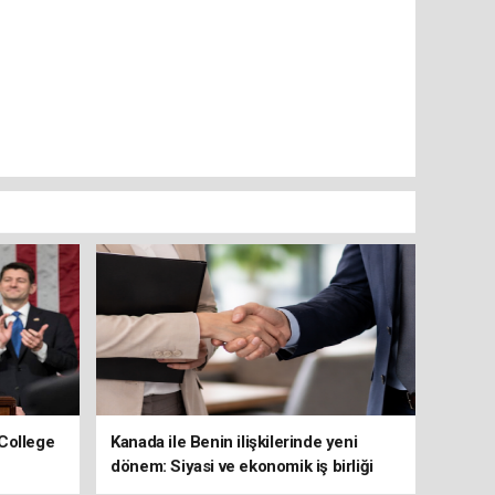
College
Kanada ile Benin ilişkilerinde yeni
dönem: Siyasi ve ekonomik iş birliği
güçleniyor