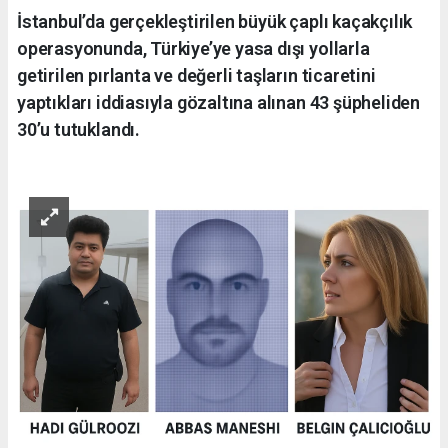
İstanbul’da gerçekleştirilen büyük çaplı kaçakçılık
operasyonunda, Türkiye’ye yasa dışı yollarla
getirilen pırlanta ve değerli taşların ticaretini
yaptıkları iddiasıyla gözaltına alınan 43 şüpheliden
30’u tutuklandı.