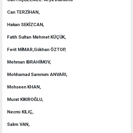
Can TERZİHAN,
Hakan SEKİZCAN,
Fatih Sultan Mehmet KÜÇÜK,
Ferit MİMAR,Gökhan ÖZTOP,
Mehman IBRAHİMOV,
Mohhamad Sammım ANVARI,
Mohseen KHAN,
Murat KIKIROĞLU,
Necmi KILIÇ,
Salim VAN,