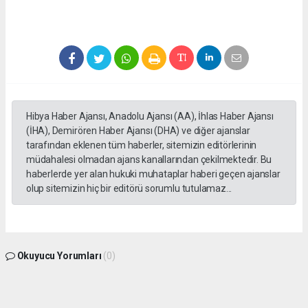
Hibya Haber Ajansı, Anadolu Ajansı (AA), İhlas Haber Ajansı
(İHA), Demirören Haber Ajansı (DHA) ve diğer ajanslar
tarafından eklenen tüm haberler, sitemizin editörlerinin
müdahalesi olmadan ajans kanallarından çekilmektedir. Bu
haberlerde yer alan hukuki muhataplar haberi geçen ajanslar
olup sitemizin hiç bir editörü sorumlu tutulamaz...
Okuyucu Yorumları
(0)