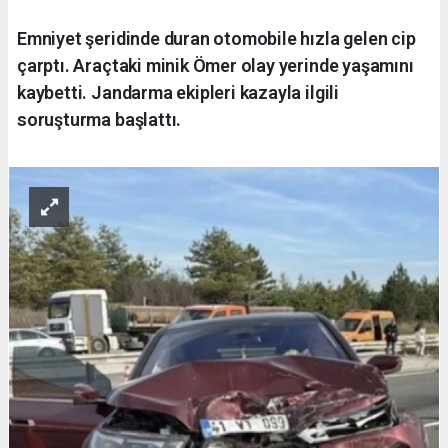
Emniyet şeridinde duran otomobile hızla gelen cip
çarptı. Araçtaki minik Ömer olay yerinde yaşamını
kaybetti. Jandarma ekipleri kazayla ilgili
soruşturma başlattı.