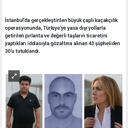
İstanbul’da gerçekleştirilen büyük çaplı kaçakçılık
operasyonunda, Türkiye’ye yasa dışı yollarla
getirilen pırlanta ve değerli taşların ticaretini
yaptıkları iddiasıyla gözaltına alınan 43 şüpheliden
30’u tutuklandı.