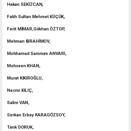
Hakan SEKİZCAN,
Fatih Sultan Mehmet KÜÇÜK,
Ferit MİMAR,Gökhan ÖZTOP,
Mehman IBRAHİMOV,
Mohhamad Sammım ANVARI,
Mohseen KHAN,
Murat KIKIROĞLU,
Necmi KILIÇ,
Salim VAN,
Serkan Erbay KARAGÖZSOY,
Tarık DORUK,