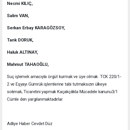
Necmi KILIÇ,
Salim VAN,
Serkan Erbay KARAGÖZSOY,
Tarık DORUK,
Haluk ALTINAY,
Mahmut TAHAOĞLU,
Suç işlemek amacıyla örgüt kurmak ve üye olmak TCK 220/1-
2 ve Eşyayı Gümrük işlemlerine tabi tutmaksızın ülkeye
sokmak, Ticaretini yapmak Kaçakçılıkla Mücadele kanunu3/1
Cümle den yargılanmaktadırlar.
Adliye Haber Cevdet Düz