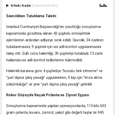
Erkek
|
Kadın
(Haberi Sesli Oku)
Savcılıktan Tutuklama Talebi
İstanbul Cumhuriyet Başsavcılığı’nın yürüttüğü soruşturma
kapsamında gözaltına alınan 43 şüpheli, emniyetteki
işlemlerinin ardından adliyeye sevk edildi. Savcılık, 34 zanlının
tutuklanmasını, 9 şüpheli için ise adli kontrol uygulanmasını
talep etti. Sulh ceza hakimliği, 30 şüpheliyi tutukladı; 13 zanlı
hakkında ise adli kontrol tedbirlerine hükmedildi.
Hakimlik kararına göre 4 şüpheliye “konutu terk etmeme” ve
“yurt dışına çıkış yasağı” uygulanırken, 9 kişi için “imza atma
yükümlülüğü” ve yine “yurt dışına çıkış yasağı” getirildi.
Rekor Düzeyde Kaçak Pırlanta ve Ziynet Eşyası
Soruşturma kapsamında yapılan operasyonlarda, 115 kilo 602
gram pırlanta, kuvars, zümrüt, yakut gibi değerli taşlar ile 945