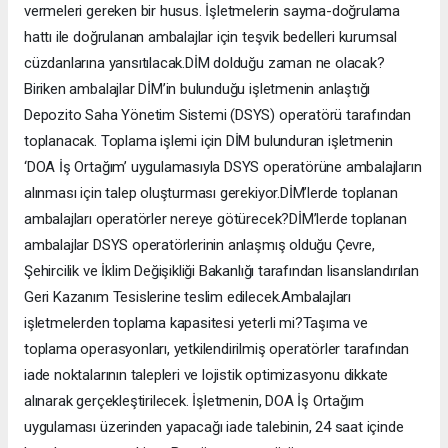
vermeleri gereken bir husus. İşletmelerin sayma-doğrulama
hattı ile doğrulanan ambalajlar için teşvik bedelleri kurumsal
cüzdanlarına yansıtılacak.DİM dolduğu zaman ne olacak?
Biriken ambalajlar DİM’in bulunduğu işletmenin anlaştığı
Depozito Saha Yönetim Sistemi (DSYS) operatörü tarafından
toplanacak. Toplama işlemi için DİM bulunduran işletmenin
‘DOA İş Ortağım’ uygulamasıyla DSYS operatörüne ambalajların
alınması için talep oluşturması gerekiyor.DİM’lerde toplanan
ambalajları operatörler nereye götürecek?DİM’lerde toplanan
ambalajlar DSYS operatörlerinin anlaşmış olduğu Çevre,
Şehircilik ve İklim Değişikliği Bakanlığı tarafından lisanslandırılan
Geri Kazanım Tesislerine teslim edilecek.Ambalajları
işletmelerden toplama kapasitesi yeterli mi?Taşıma ve
toplama operasyonları, yetkilendirilmiş operatörler tarafından
iade noktalarının talepleri ve lojistik optimizasyonu dikkate
alınarak gerçekleştirilecek. İşletmenin, DOA İş Ortağım
uygulaması üzerinden yapacağı iade talebinin, 24 saat içinde