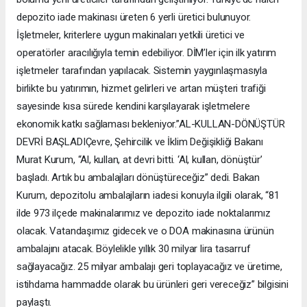
depozito iade makinası üreten 6 yerli üretici bulunuyor.
İşletmeler, kriterlere uygun makinaları yetkili üretici ve
operatörler aracılığıyla temin edebiliyor. DİM’ler için ilk yatırım
işletmeler tarafından yapılacak. Sistemin yaygınlaşmasıyla
birlikte bu yatırımın, hizmet gelirleri ve artan müşteri trafiği
sayesinde kısa sürede kendini karşılayarak işletmelere
ekonomik katkı sağlaması bekleniyor.”AL-KULLAN-DÖNÜŞTÜR
DEVRİ BAŞLADIÇevre, Şehircilik ve İklim Değişikliği Bakanı
Murat Kurum, “Al, kullan, at devri bitti. ‘Al, kullan, dönüştür’
başladı. Artık bu ambalajları dönüştüreceğiz” dedi. Bakan
Kurum, depozitolu ambalajların iadesi konuyla ilgili olarak, “81
ilde 973 ilçede makinalarımız ve depozito iade noktalarımız
olacak. Vatandaşımız gidecek ve o DOA makinasına ürünün
ambalajını atacak. Böylelikle yıllık 30 milyar lira tasarruf
sağlayacağız. 25 milyar ambalajı geri toplayacağız ve üretime,
istihdama hammadde olarak bu ürünleri geri vereceğiz” bilgisini
paylaştı.