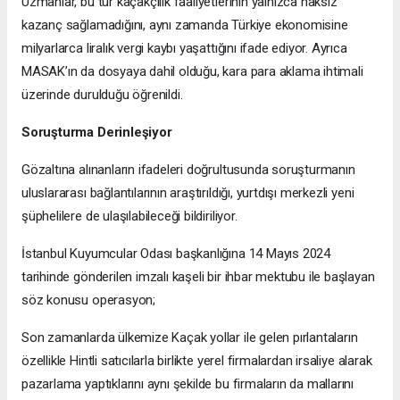
Uzmanlar, bu tür kaçakçılık faaliyetlerinin yalnızca haksız
kazanç sağlamadığını, aynı zamanda Türkiye ekonomisine
milyarlarca liralık vergi kaybı yaşattığını ifade ediyor. Ayrıca
MASAK’ın da dosyaya dahil olduğu, kara para aklama ihtimali
üzerinde durulduğu öğrenildi.
Soruşturma Derinleşiyor
Gözaltına alınanların ifadeleri doğrultusunda soruşturmanın
uluslararası bağlantılarının araştırıldığı, yurtdışı merkezli yeni
şüphelilere de ulaşılabileceği bildiriliyor.
İstanbul Kuyumcular Odası başkanlığına 14 Mayıs 2024
tarihinde gönderilen imzalı kaşeli bir ihbar mektubu ile başlayan
söz konusu operasyon;
Son zamanlarda ülkemize Kaçak yollar ile gelen pırlantaların
özellikle Hintli satıcılarla birlikte yerel firmalardan irsaliye alarak
pazarlama yaptıklarını aynı şekilde bu firmaların da mallarını