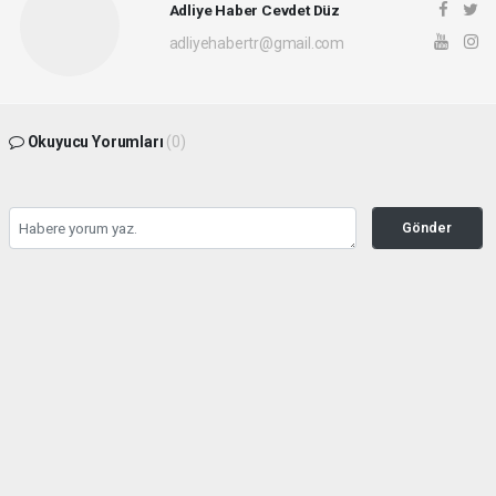
Adliye Haber Cevdet Düz
adliyehabertr@gmail.com
Okuyucu Yorumları
(0)
Gönder
Yorum yazarak Topluluk Kuralları’nı kabul etmiş bulunuyor ve adliyehaber.com.tr
sitesine yaptığınız yorumunuzla ilgili doğrudan veya dolaylı tüm sorumluluğu tek
başınıza üstleniyorsunuz. Yazılan tüm yorumlardan site yönetimi hiçbir şekilde
sorumlu tutulamaz.
haber paketi
haber scripti
haber yazılımı
Tüm hakları saklı tutulmaktadır.Copyright 2026©