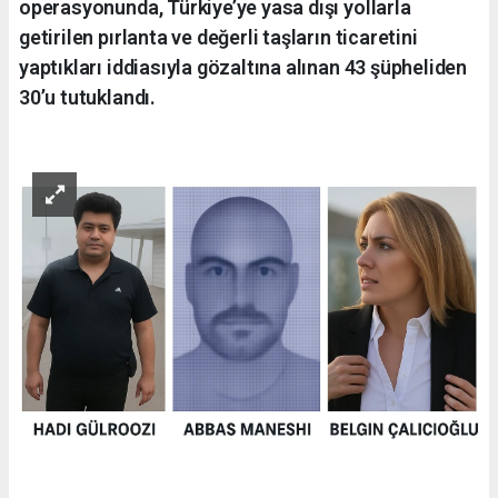
operasyonunda, Türkiye’ye yasa dışı yollarla
getirilen pırlanta ve değerli taşların ticaretini
yaptıkları iddiasıyla gözaltına alınan 43 şüpheliden
30’u tutuklandı.