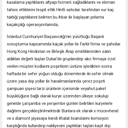
kasalama yaptıklarını altyapı hizmeti sağladıklarını ve eleman
tahsis ettiklerini tespit ettik Hintli satıcılar tarafından vur kaç
taktiği yaptıklarını belirten bu ihbar ile başlayan pırlanta
kaçakçılığı operasyonlarında,
İstanbul Cumhuriyet Başsavcılığı’nın yürüttüğü Başarılı
soruşturma kapsamında kaçak yollar ile Farklı firma ve şahıslar
Hong Kong Hindistan ve Birleşik Arap emirliklerinden satın
aldıkları değerli taşları Dubai'de gruplandırıp alıcı firmaya özel
verilen müşteri kodlarını poşetlerin üstüne işledikten sonra
haftada bir sefer yoğun olduğu dönemlerde iki sefer olmak
üzere yasa dışı yollar ile havalimanlarında çerez poşeti
şampuan şişesi tarzı ürünlerin içerisinde veyahut paket
büyüklüğüne bağlı olarak kurye üzerinden ülkeye sokulup
genelde çarşamba ve perşembe günleri belirtilen kuryelerle
dağıtımı gerçekleştirilmektedir Bunlara ek olarak x mücevherat
ve x diamont piyasaya kendi ithalat lisanslarını komisyon
karşılığında kullandırıp nakliyesini yaptıkları taşları kayıt dışı