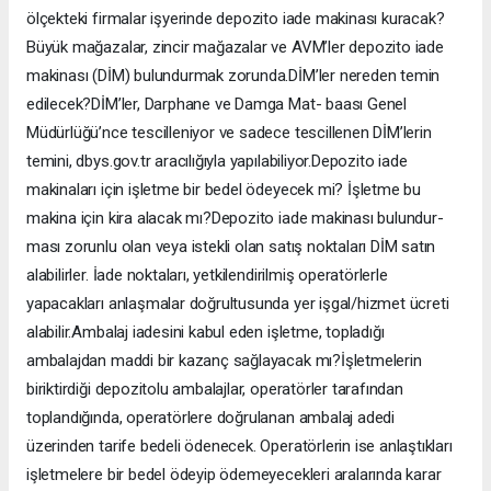
ölçekteki firmalar işyerinde depozito iade makinası kuracak?
Büyük mağazalar, zincir mağazalar ve AVM’ler depozito iade
makinası (DİM) bulundurmak zorunda.DİM’ler nereden temin
edilecek?DİM’ler, Darphane ve Damga Mat- baası Genel
Müdürlüğü’nce tescilleniyor ve sadece tescillenen DİM’lerin
temini, dbys.gov.tr aracılığıyla yapılabiliyor.Depozito iade
makinaları için işletme bir bedel ödeyecek mi? İşletme bu
makina için kira alacak mı?Depozito iade makinası bulundur-
ması zorunlu olan veya istekli olan satış noktaları DİM satın
alabilirler. İade noktaları, yetkilendirilmiş operatörlerle
yapacakları anlaşmalar doğrultusunda yer işgal/hizmet ücreti
alabilir.Ambalaj iadesini kabul eden işletme, topladığı
ambalajdan maddi bir kazanç sağlayacak mı?İşletmelerin
biriktirdiği depozitolu ambalajlar, operatörler tarafından
toplandığında, operatörlere doğrulanan ambalaj adedi
üzerinden tarife bedeli ödenecek. Operatörlerin ise anlaştıkları
işletmelere bir bedel ödeyip ödemeyecekleri aralarında karar