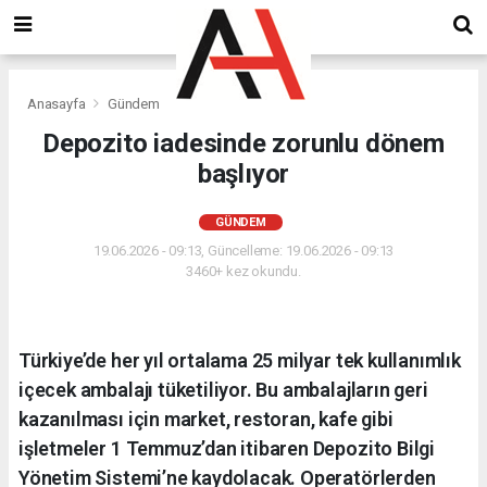
Anasayfa
Gündem
Depozito iadesinde zorunlu dönem
başlıyor
GÜNDEM
19.06.2026 - 09:13, Güncelleme: 19.06.2026 - 09:13
3460+ kez okundu.
Türkiye’de her yıl ortalama 25 milyar tek kullanımlık
içecek ambalajı tüketiliyor. Bu ambalajların geri
kazanılması için market, restoran, kafe gibi
işletmeler 1 Temmuz’dan itibaren Depozito Bilgi
Yönetim Sistemi’ne kaydolacak. Operatörlerden