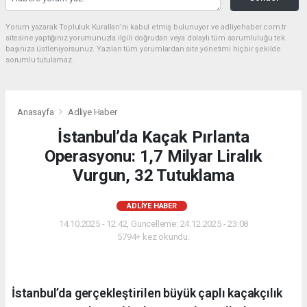
Yorum yazarak Topluluk Kuralları’nı kabul etmiş bulunuyor ve adliyehaber.com.tr
sitesine yaptığınız yorumunuzla ilgili doğrudan veya dolaylı tüm sorumluluğu tek
başınıza üstleniyorsunuz. Yazılan tüm yorumlardan site yönetimi hiçbir şekilde
sorumlu tutulamaz.
Anasayfa
Adliye Haber
İstanbul’da Kaçak Pırlanta
Operasyonu: 1,7 Milyar Liralık
Vurgun, 32 Tutuklama
ADLIYE HABER
14.10.2025 - 12:42, Güncelleme: 24.12.2025 - 23:08
5794+ kez okundu.
İstanbul’da gerçekleştirilen büyük çaplı kaçakçılık