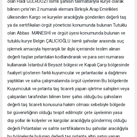
olan Hadi GÜLROOZİ Isimli şahısın talimatlarıyla kurye olarak
bilinen çete'nin 2 numaralı elemanı Birleşik Arap Emirlikleri
ülkesinden Kargo ve kuryeler aracılığıyla gönderilen değerli taş
ya da sertifikaları örgüt yöneticisi konumunda bulunan Tutuklu
olan Abbas MANESHİ ve örgüt üyesi konumunda bulunan ve
tutuklu kurye Belgin ÇALICIOĞLU Isimli şahıslar arasında suç
işlemek amacıyla hiyerarşik bir ilişki içerisinde teslim alınan
değerli taşları pırlantaları kodlandırarak ve para seri numarası
kullanarak İstanbul ili Beyazıt bölgesi ve Kapalı Çarşı bölgesinde
faaliyet gösteren farklı kuyumcular ve pırlantacılar a dağıtımını
yaptıkları ve saha çalışmalarında örgüt üyelerinin Bu bölgelerde
Kuyumculuk ve pırlanta taş ticareti yapan işletme sahipleri veya
çalışanları tarafından bilinen birer şahıs olduğu bu şahısların
değerli taş ticareti konusuna hakim olması sebebiyle bölgede
bir güvenirliğinin olduğu tespit edilmiştir çete üyelerinin yasa
dışı yollar ile kolyeler ve kargolar aracılığıyla göndermiş olduğu
değerli Pırlantaları ve sahte sertifikalarını bu şahıslar aracılığıyla
bu bölgelerde bulunan değerli taş pırlanta altın satışı yapan