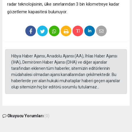
radar teknolojisinin, ülke sınırlarından 3 bin kilometreye kadar
gözetleme kapasitesi bulunuyor.
Hibya Haber Ajansı, Anadolu Ajansı (AA), İhlas Haber Ajansı
(İHA), Demirören Haber Ajansı (DHA) ve diğer ajanslar
tarafından eklenen tüm haberler, sitemizin editörlerinin
müdahalesi olmadan ajans kanallarından çekilmektedir. Bu
haberlerde yer alan hukuki muhataplar haberi geçen ajanslar
olup sitemizin hiç bir editörü sorumlu tutulamaz...
Okuyucu Yorumları
(0)