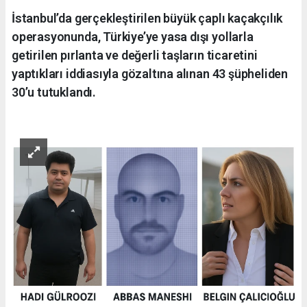
İstanbul’da gerçekleştirilen büyük çaplı kaçakçılık
operasyonunda, Türkiye’ye yasa dışı yollarla
getirilen pırlanta ve değerli taşların ticaretini
yaptıkları iddiasıyla gözaltına alınan 43 şüpheliden
30’u tutuklandı.