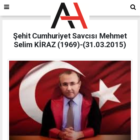
Şehit Cumhuriyet Savcısı Mehmet
Selim KİRAZ (1969)-(31.03.2015)